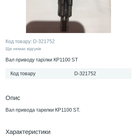
Код товару:
D-321752
Ще немає відгуків
Вал приводу тарілки КР1100 ST
Код товару
D-321752
Опис
Вал привода тарелки КР1100 ST.
Характеристики