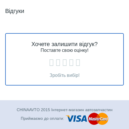
Відгуки
Хочете залишити відгук?
Поставте свою оцінку!
Зробіть вибір!
CHINAAVTO 2015 Інтернет-магазин автозапчастин
Приймаємо до оплати: