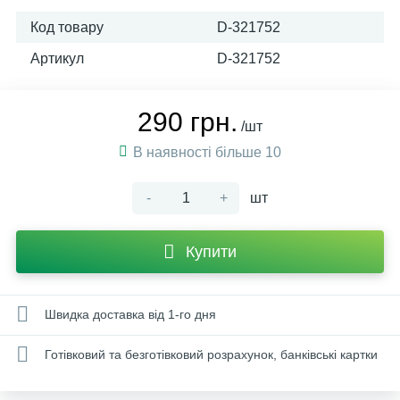
Код товару
D-321752
Артикул
D-321752
290 грн.
/шт
В наявності більше 10
-
+
шт
Купити
Швидка доставка від 1-го дня
Готівковий та безготівковий розрахунок, банківські картки