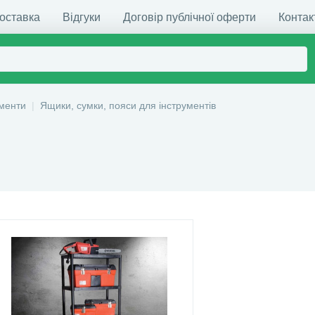
доставка
Відгуки
Договір публічної оферти
Контак
ументи
Ящики, сумки, пояси для інструментів