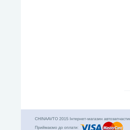
CHINAAVTO 2015 Інтернет-магазин автозапчасти
Приймаємо до оплати: