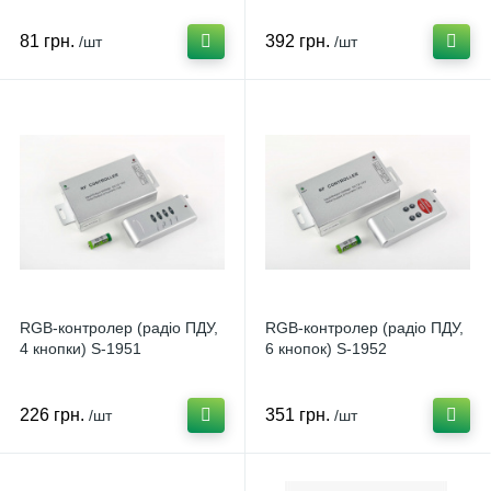
81 грн.
392 грн.
/шт
/шт
RGB-контролер (радіо ПДУ,
RGB-контролер (радіо ПДУ,
4 кнопки) S-1951
6 кнопок) S-1952
226 грн.
351 грн.
/шт
/шт