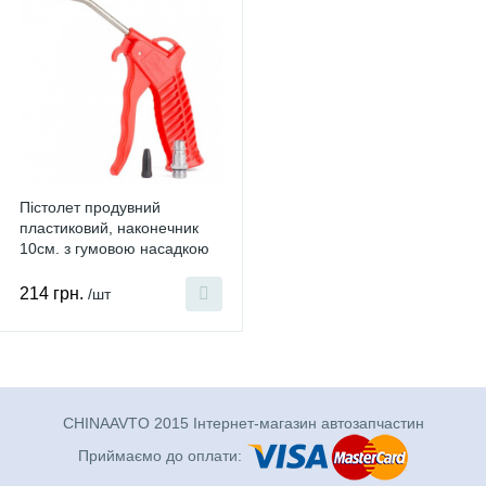
Пістолет продувний
пластиковий, наконечник
10см. з гумовою насадкою
PT-0805
214 грн.
/шт
CHINAAVTO 2015 Інтернет-магазин автозапчастин
Приймаємо до оплати: