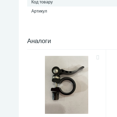
Код товару
Артикул
Аналоги