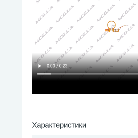
Характеристики