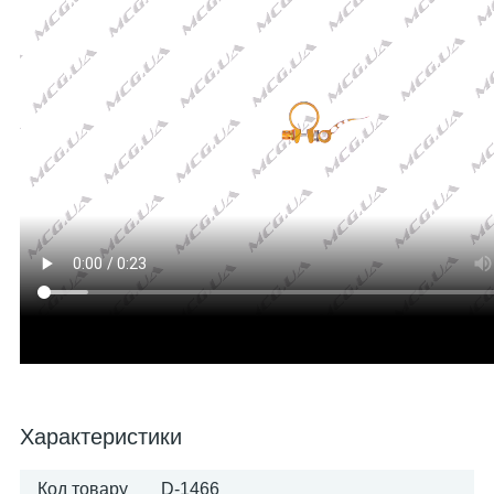
Характеристики
Код товару
D-1466