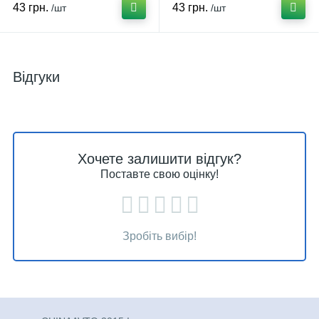
43 грн.
43 грн.
/шт
/шт
Відгуки
Хочете залишити відгук?
Поставте свою оцінку!
Зробіть вибір!