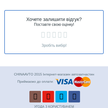
Хочете залишити відгук?
Поставте свою оцінку!
Зробіть вибір!
CHINAAVTO 2015 Інтернет-магазин автозапчастин
Приймаємо до оплати:
УГОДА З КОРИСТУВАЧЕМ