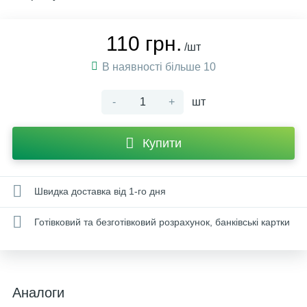
110 грн.
/шт
В наявності більше 10
-
+
шт
Купити
Швидка доставка від 1-го дня
Готівковий та безготівковий розрахунок, банківські картки
Аналоги