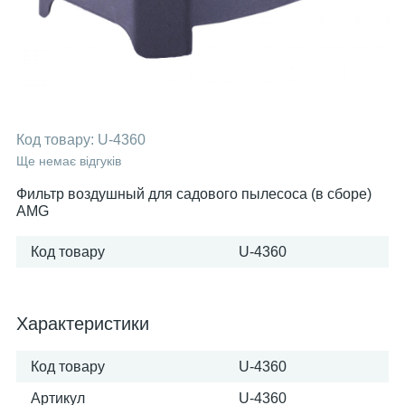
Код товару:
U-4360
Ще немає відгуків
Фильтр воздушный для садового пылесоса (в сборе)
AMG
Код товару
U-4360
Характеристики
Код товару
U-4360
Артикул
U-4360