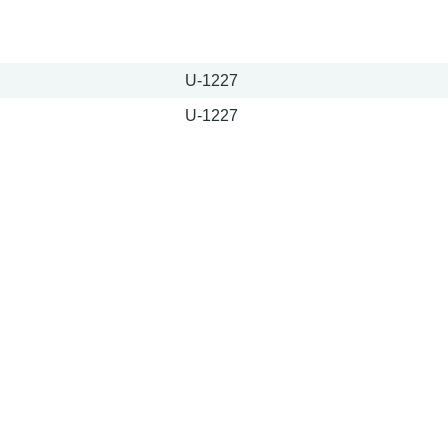
U-1227
U-1227