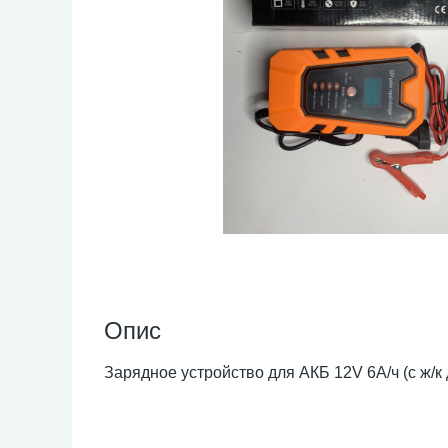
Опис
Зарядное устройство для АКБ 12V 6А/ч (с ж/