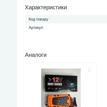
Характеристики
Код товару
Артикул
Аналоги