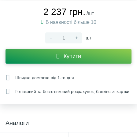
2 237 грн.
/шт
В наявності більше 10
-
+
шт
Купити
Швидка доставка від 1-го дня
Готівковий та безготівковий розрахунок, банківські картки
Аналоги