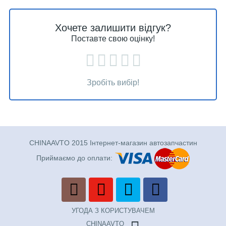
Хочете залишити відгук?
Поставте свою оцінку!
Зробіть вибір!
CHINAAVTO 2015 Інтернет-магазин автозапчастин
Приймаємо до оплати:
УГОДА З КОРИСТУВАЧЕМ
CHINAAVTO