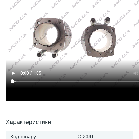
Характеристики
Код товару
C-2341