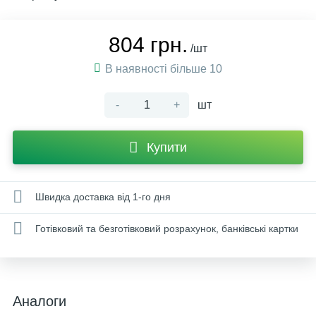
804 грн.
/шт
В наявності більше 10
-
+
шт
Купити
Швидка доставка від 1-го дня
Готівковий та безготівковий розрахунок, банківські картки
Аналоги