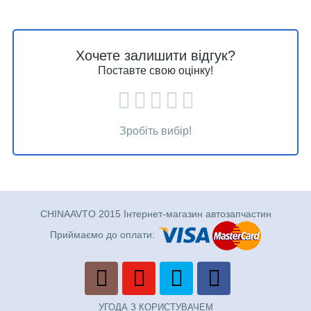
Хочете залишити відгук?
Поставте свою оцінку!
Зробіть вибір!
CHINAAVTO 2015 Інтернет-магазин автозапчастин
Приймаємо до оплати:
УГОДА З КОРИСТУВАЧЕМ