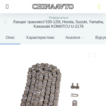
CHINAAVTO
Універсальні
Ланцюг трансмісії 530-120L Honda, Suzuki, Yamaha,
Kawasaki KOMATCU U-2176
Опис
Характеристики
Аналоги
Відгу