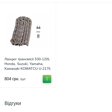
Ланцюг трансмісії 530-120L
Honda, Suzuki, Yamaha,
Kawasaki KOMATCU U-2176
804 грн.
/шт
Відгуки