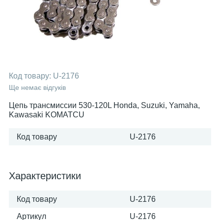
Код товару:
U-2176
Ще немає відгуків
Цепь трансмиссии 530-120L Honda, Suzuki, Yamaha,
Kawasaki KOMATCU
Код товару
U-2176
Характеристики
Код товару
U-2176
Артикул
U-2176