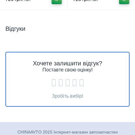
Відгуки
Хочете залишити відгук?
Поставте свою оцінку!
Зробіть вибір!
CHINAAVTO 2015 Інтернет-магазин автозапчастин