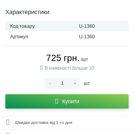
Характеристики
Код товару
U-1360
Артикул
U-1360
725 грн.
/шт
В наявності більше 10
-
+
шт
Купити
Швидка доставка від 1-го дня