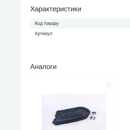
Характеристики
Код товару
Артикул
Аналоги