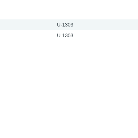
U-1303
U-1303