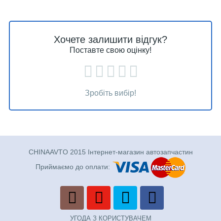
Хочете залишити відгук?
Поставте свою оцінку!
Зробіть вибір!
CHINAAVTO 2015 Інтернет-магазин автозапчастин
Приймаємо до оплати:
УГОДА З КОРИСТУВАЧЕМ