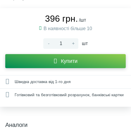
396 грн.
/шт
В наявності більше 10
-
+
шт
Купити
Швидка доставка від 1-го дня
Готівковий та безготівковий розрахунок, банківські картки
Аналоги