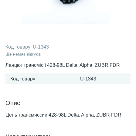
Код товару:
U-1343
Ще немає відгуків
Ланцюг трансмісії 428-98L Delta, Alpha, ZUBR FDR
Код товару
U-1343
Опис
Цепь трансмиссии 428-98L Delta, Alpha, ZUBR FDR.