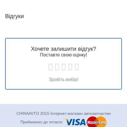
Відгуки
Хочете залишити відгук?
Поставте свою оцінку!
Зробіть вибір!
CHINAAVTO 2015 Інтернет-магазин автозапчастин
Приймаємо до оплати: