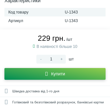
Характеристики
Код товару
U-1343
Артикул
U-1343
229 грн.
/шт
В наявності більше 10
-
+
шт
Купити
Швидка доставка від 1-го дня
Готівковий та безготівковий розрахунок, банківські картки