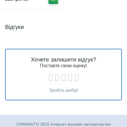
Відгуки
Хочете залишити відгук?
Поставте свою оцінку!
Зробіть вибір!
CHINAAVTO 2015 Інтернет-магазин автозапчастин