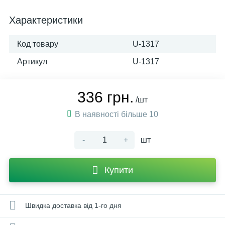
Характеристики
Код товару
U-1317
Артикул
U-1317
336 грн.
/шт
В наявності більше 10
-
+
шт
Купити
Швидка доставка від 1-го дня