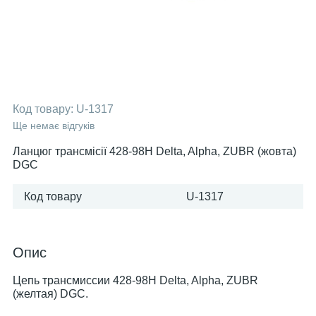
Код товару:
U-1317
Ще немає відгуків
Ланцюг трансмісії 428-98H Delta, Alpha, ZUBR (жовта)
DGC
Код товару
U-1317
Опис
Цепь трансмиссии 428-98H Delta, Alpha, ZUBR
(желтая) DGC.