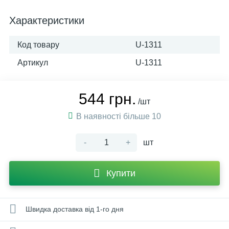
Характеристики
Код товару
U-1311
Артикул
U-1311
544 грн.
/шт
В наявності більше 10
-
+
шт
Купити
Швидка доставка від 1-го дня