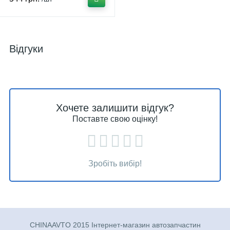
Відгуки
Хочете залишити відгук?
Поставте свою оцінку!
Зробіть вибір!
CHINAAVTO 2015 Інтернет-магазин автозапчастин