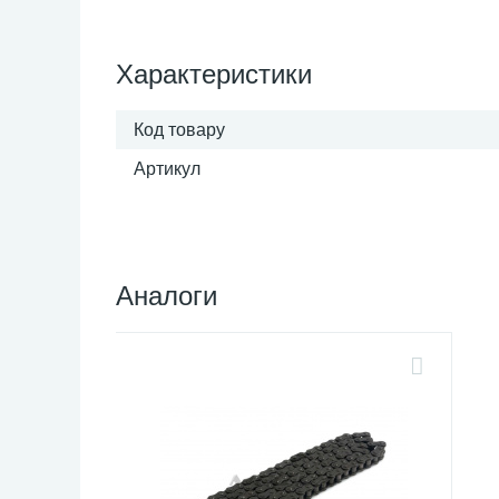
Характеристики
Код товару
Артикул
Аналоги