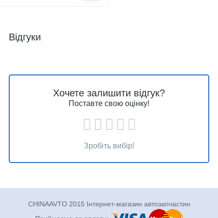
Відгуки
Хочете залишити відгук?
Поставте свою оцінку!
Зробіть вибір!
CHINAAVTO 2015 Інтернет-магазин автозапчастин