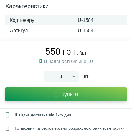
Характеристики
Код товару
U-1584
Артикул
U-1584
550 грн.
/шт
В наявності більше 10
-
+
шт
Купити
Швидка доставка від 1-го дня
Готівковий та безготівковий розрахунок, банківські картки