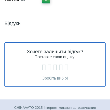
Відгуки
Хочете залишити відгук?
Поставте свою оцінку!
Зробіть вибір!
CHINAAVTO 2015 Інтернет-магазин автозапчастин