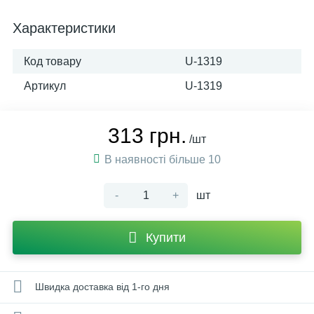
Характеристики
Код товару
U-1319
Артикул
U-1319
313 грн.
/шт
В наявності більше 10
-
+
шт
Купити
Швидка доставка від 1-го дня