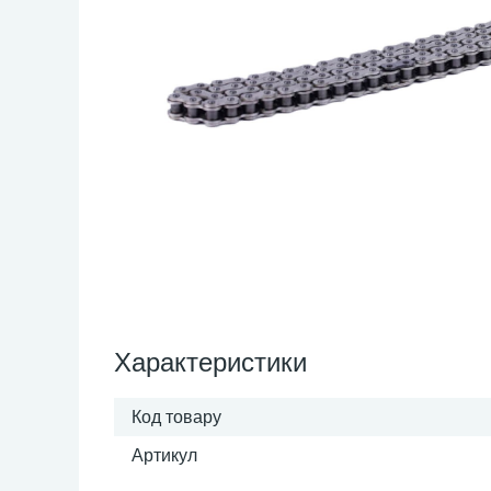
Характеристики
Код товару
Артикул