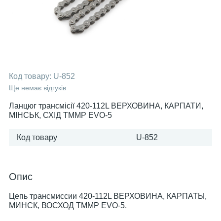
Код товару:
U-852
Ще немає відгуків
Ланцюг трансмісії 420-112L ВЕРХОВИНА, КАРПАТИ,
МІНСЬК, СХІД TMMP EVO-5
Код товару
U-852
Опис
Цепь трансмиссии 420-112L ВЕРХОВИНА, КАРПАТЫ,
МИНСК, ВОСХОД TMMP EVO-5.