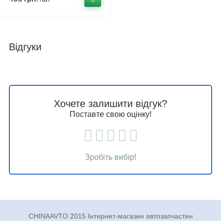
Відгуки
Хочете залишити відгук?
Поставте свою оцінку!
Зробіть вибір!
CHINAAVTO 2015 Інтернет-магазин автозапчастин