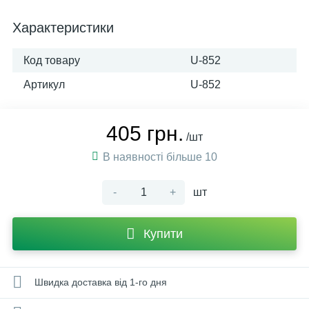
Характеристики
Код товару
U-852
Артикул
U-852
405 грн.
/шт
В наявності більше 10
-
+
шт
Купити
Швидка доставка від 1-го дня