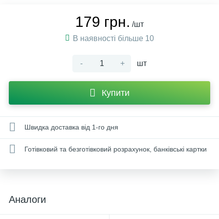
179 грн.
/шт
В наявності більше 10
-
+
шт
Купити
Швидка доставка від 1-го дня
Готівковий та безготівковий розрахунок, банківські картки
Аналоги