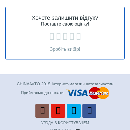
Хочете залишити відгук?
Поставте свою оцінку!
Зробіть вибір!
CHINAAVTO 2015 Інтернет-магазин автозапчастин
Приймаємо до оплати:
УГОДА З КОРИСТУВАЧЕМ