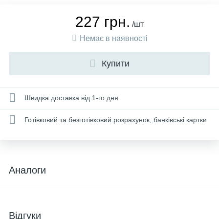
227 грн.
/шт
Немає в наявності
Купити
Швидка доставка від 1-го дня
Готівковий та безготівковий розрахунок, банківські картки
Аналоги
Відгуки