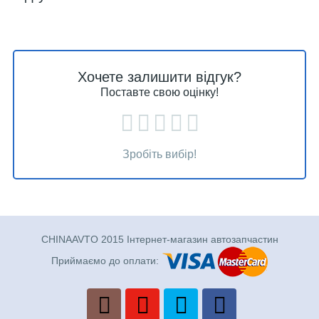
Хочете залишити відгук?
Поставте свою оцінку!
Зробіть вибір!
CHINAAVTO 2015 Інтернет-магазин автозапчастин
Приймаємо до оплати: