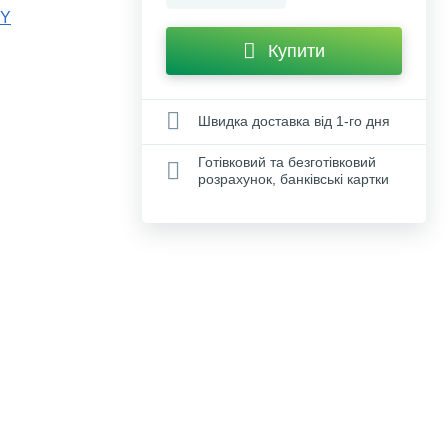
Y
Купити
Швидка доставка від 1-го дня
Готівковий та безготівковий
розрахунок, банківські картки