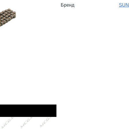
Бренд
SUN