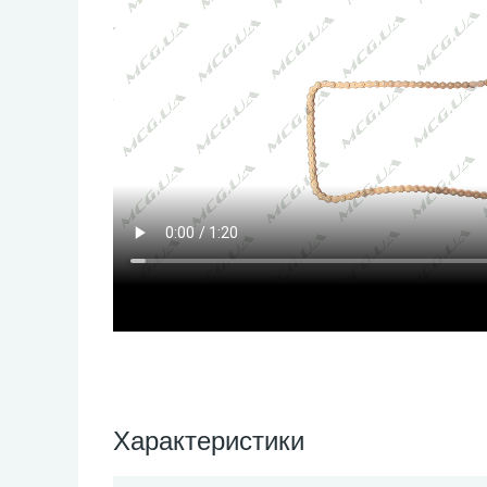
Характеристики