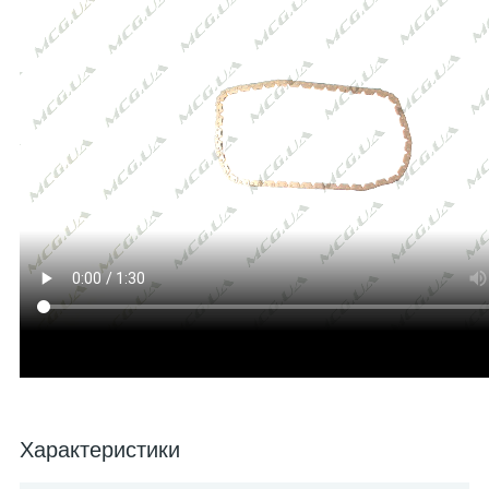
Характеристики