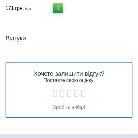
171 грн.
/шт
Відгуки
Хочете залишити відгук?
Поставте свою оцінку!
Зробіть вибір!