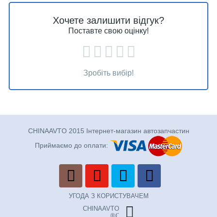
Хочете залишити відгук?
Поставте свою оцінку!
Зробіть вибір!
CHINAAVTO 2015 Інтернет-магазин автозапчастин
Приймаємо до оплати:
УГОДА З КОРИСТУВАЧЕМ
CHINAAVTO
®ℂ