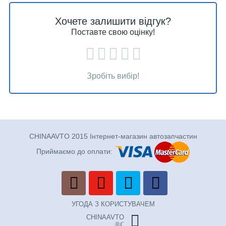
Хочете залишити відгук?
Поставте свою оцінку!
Зробіть вибір!
CHINAAVTO 2015 Інтернет-магазин автозапчастин
Приймаємо до оплати:
УГОДА З КОРИСТУВАЧЕМ
CHINAAVTO
®ℂ