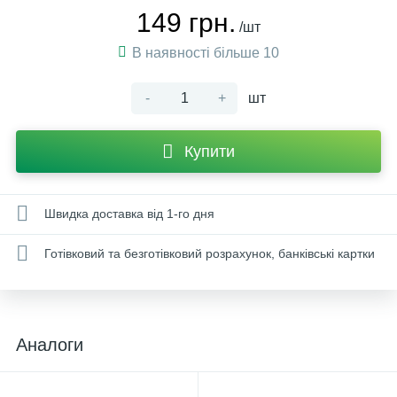
149 грн.
/шт
В наявності більше 10
-
+
шт
Купити
Швидка доставка від 1-го дня
Готівковий та безготівковий розрахунок, банківські картки
Аналоги