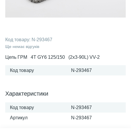
Код товару:
N-293467
Ще немає відгуків
Цепь ГРМ 4T GY6 125/150 (2x3-90L) VV-2
Код товару
N-293467
Характеристики
Код товару
N-293467
Артикул
N-293467