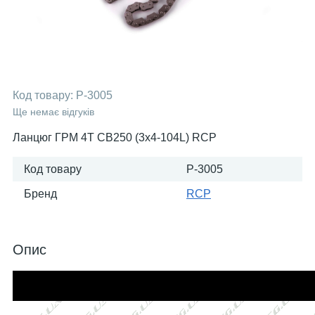
Код товару:
P-3005
Ще немає відгуків
Ланцюг ГРМ 4T CB250 (3x4-104L) RCP
Код товару
P-3005
Бренд
RCP
Опис