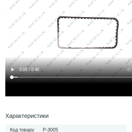
Характеристики
Код товару
P-3005