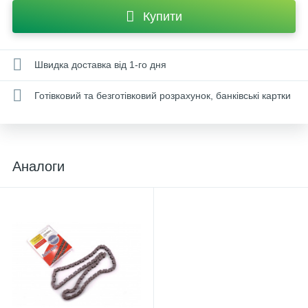
Купити
Швидка доставка від 1-го дня
Готівковий та безготівковий розрахунок, банківські картки
Аналоги