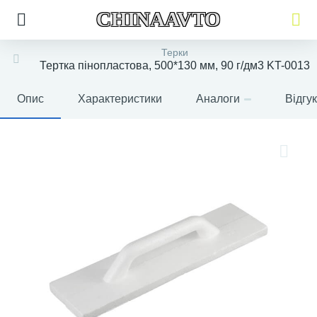
CHINAAVTO
Терки
Тертка пінопластова, 500*130 мм, 90 г/дм3 KT-0013
Опис
Характеристики
Аналоги
Відгу