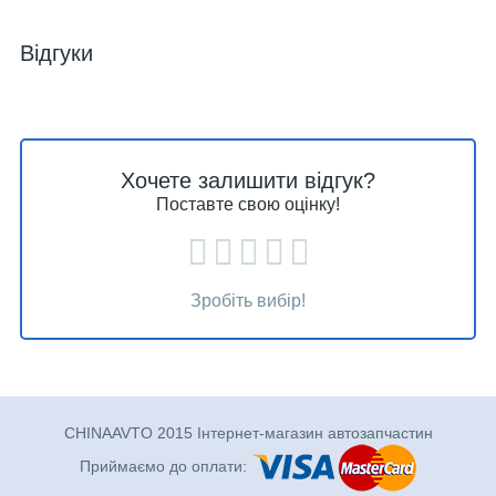
Відгуки
Хочете залишити відгук?
Поставте свою оцінку!
Зробіть вибір!
CHINAAVTO 2015 Інтернет-магазин автозапчастин
Приймаємо до оплати: