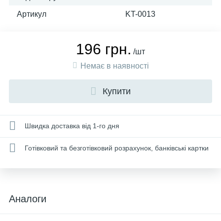
Артикул
KT-0013
196 грн.
/шт
Немає в наявності
Купити
Швидка доставка від 1-го дня
Готівковий та безготівковий розрахунок, банківські картки
Аналоги