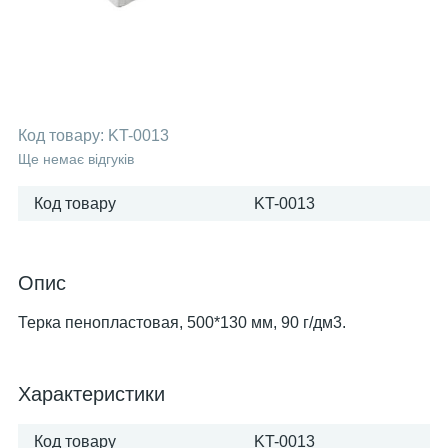
Код товару:
KT-0013
Ще немає відгуків
Код товару
KT-0013
Опис
Терка пенопластовая, 500*130 мм, 90 г/дм3.
Характеристики
Код товару
KT-0013