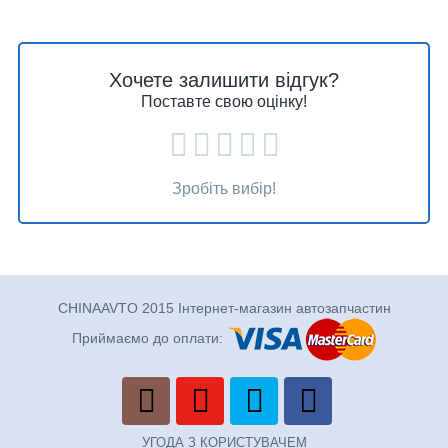
Хочете залишити відгук?
Поставте свою оцінку!
Зробіть вибір!
CHINAAVTO 2015 Інтернет-магазин автозапчастин
Приймаємо до оплати:
УГОДА З КОРИСТУВАЧЕМ