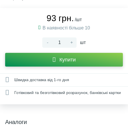
93 грн.
/шт
В наявності більше 10
-
+
шт
Купити
Швидка доставка від 1-го дня
Готівковий та безготівковий розрахунок, банківські картки
Аналоги