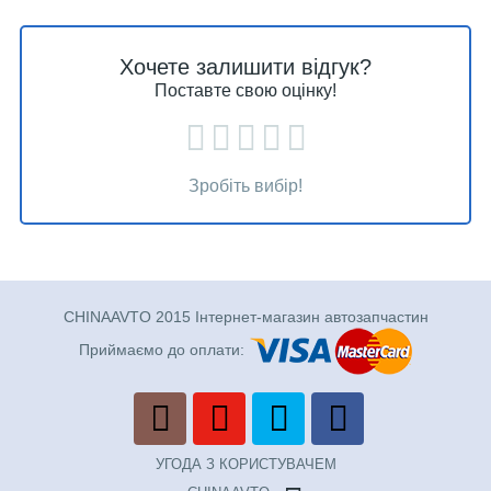
Хочете залишити відгук?
Поставте свою оцінку!
Зробіть вибір!
CHINAAVTO 2015 Інтернет-магазин автозапчастин
Приймаємо до оплати:
УГОДА З КОРИСТУВАЧЕМ