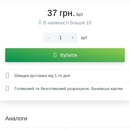
37 грн.
/шт
В наявності більше 10
-
+
шт
Купити
Швидка доставка від 1-го дня
Готівковий та безготівковий розрахунок, банківські картки
Аналоги