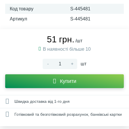
Код товару
S-445481
Артикул
S-445481
51 грн.
/шт
В наявності більше 10
-
+
шт
Купити
Швидка доставка від 1-го дня
Готівковий та безготівковий розрахунок, банківські картки