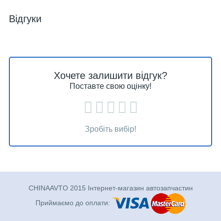
Відгуки
Хочете залишити відгук?
Поставте свою оцінку!
Зробіть вибір!
CHINAAVTO 2015 Інтернет-магазин автозапчастин
Приймаємо до оплати: