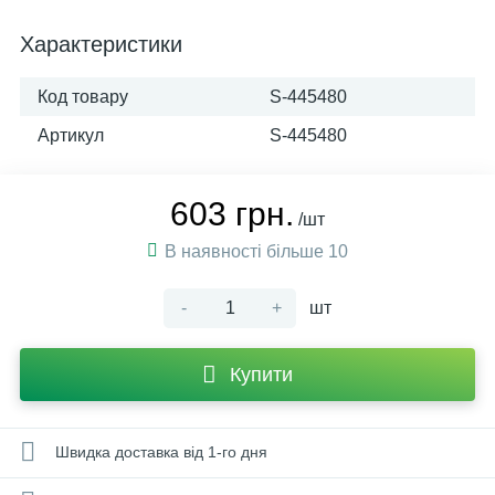
Характеристики
Код товару
S-445480
Артикул
S-445480
603 грн.
/шт
В наявності більше 10
-
+
шт
Купити
Швидка доставка від 1-го дня