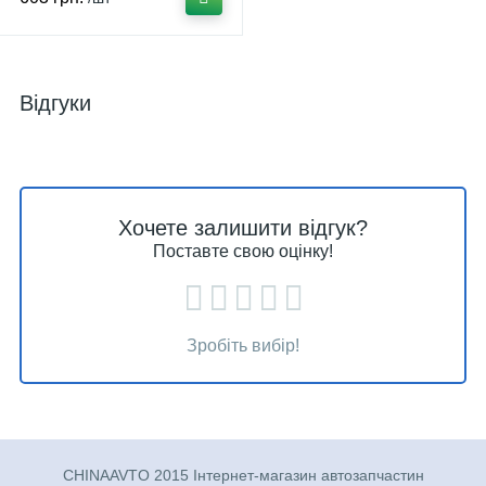
Відгуки
Хочете залишити відгук?
Поставте свою оцінку!
Зробіть вибір!
CHINAAVTO 2015 Інтернет-магазин автозапчастин