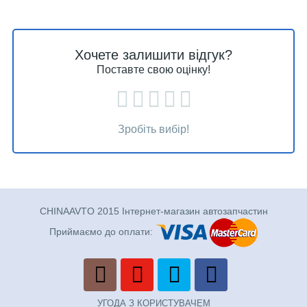
Хочете залишити відгук?
Поставте свою оцінку!
Зробіть вибір!
CHINAAVTO 2015 Інтернет-магазин автозапчастин
Приймаємо до оплати:
УГОДА З КОРИСТУВАЧЕМ