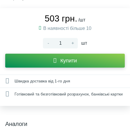
503 грн.
/шт
В наявності більше 10
-
+
шт
Купити
Швидка доставка від 1-го дня
Готівковий та безготівковий розрахунок, банківські картки
Аналоги