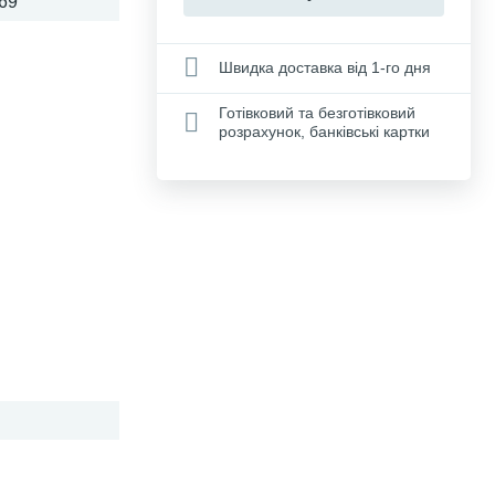
69
Швидка доставка від 1-го дня
Готівковий та безготівковий
розрахунок, банківські картки