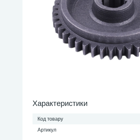
Характеристики
Код товару
Артикул