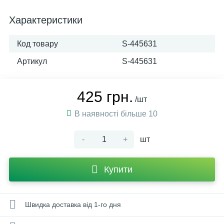
Характеристики
Код товару
S-445631
Артикул
S-445631
425 грн.
/шт
В наявності більше 10
-
+
шт
Купити
Швидка доставка від 1-го дня