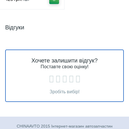
Відгуки
Хочете залишити відгук?
Поставте свою оцінку!
Зробіть вибір!
CHINAAVTO 2015 Інтернет-магазин автозапчастин