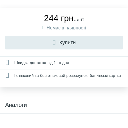
244 грн.
/шт
Немає в наявності
Купити
Швидка доставка від 1-го дня
Готівковий та безготівковий розрахунок, банківські картки
Аналоги