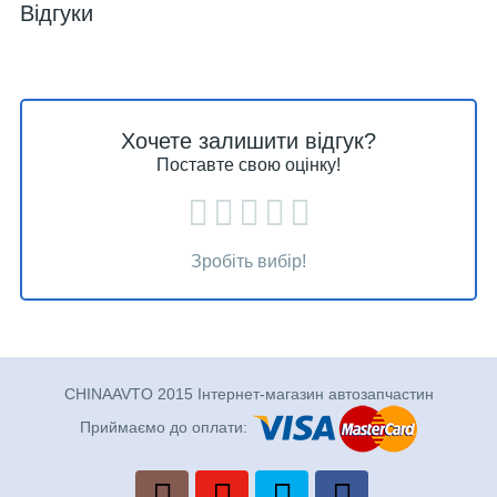
Відгуки
Хочете залишити відгук?
Поставте свою оцінку!
Зробіть вибір!
CHINAAVTO 2015 Інтернет-магазин автозапчастин
Приймаємо до оплати: