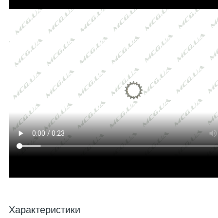
Характеристики