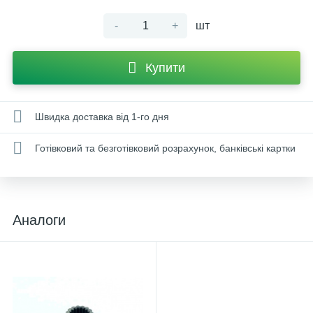
-
+
шт
Купити
Швидка доставка від 1-го дня
Готівковий та безготівковий розрахунок, банківські картки
Аналоги