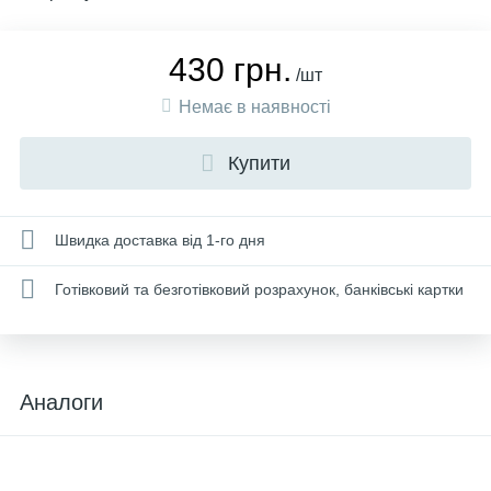
430 грн.
/шт
Немає в наявності
Купити
Швидка доставка від 1-го дня
Готівковий та безготівковий розрахунок, банківські картки
Аналоги