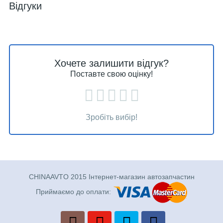
Відгуки
Хочете залишити відгук?
Поставте свою оцінку!
Зробіть вибір!
CHINAAVTO 2015 Інтернет-магазин автозапчастин
Приймаємо до оплати: