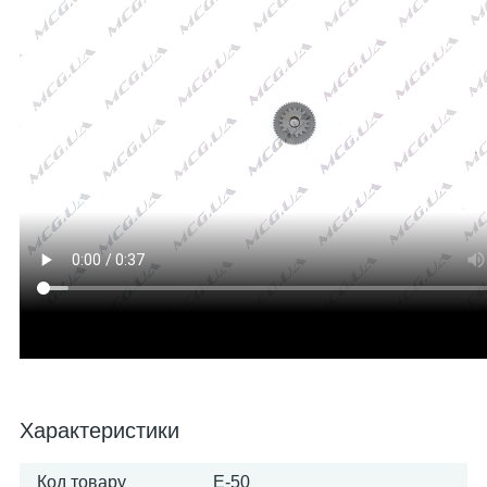
Характеристики
Код товару
E-50