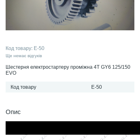
Код товару:
E-50
Ще немає відгуків
Шестерня електростартеру проміжна 4T GY6 125/150
EVO
Код товару
E-50
Опис