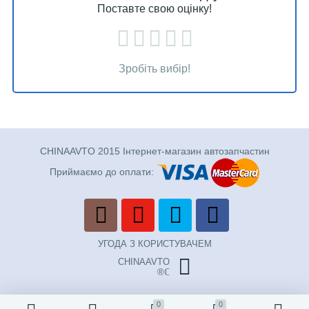
Поставте свою оцінку!
Зробіть вибір!
CHINAAVTO 2015 Інтернет-магазин автозапчастин
Приймаємо до оплати:
УГОДА З КОРИСТУВАЧЕМ
CHINAAVTO
®ℂ
0
0