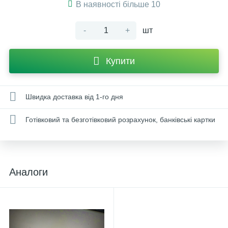
В наявності більше 10
-
+
шт
Купити
Швидка доставка від 1-го дня
Готівковий та безготівковий розрахунок, банківські картки
Аналоги