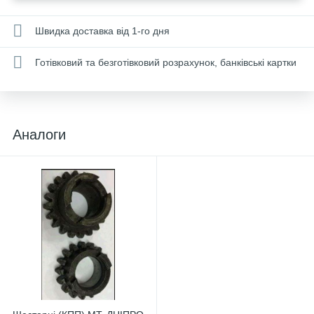
Швидка доставка від 1-го дня
Готівковий та безготівковий розрахунок, банківські картки
Аналоги