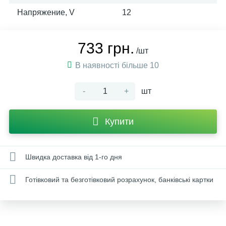
Напряжение, V
12
733 грн.
/шт
В наявності більше 10
-
+
шт
Купити
Швидка доставка від 1-го дня
Готівковий та безготівковий розрахунок, банківські картки