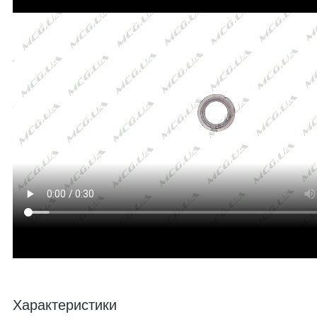
Характеристики