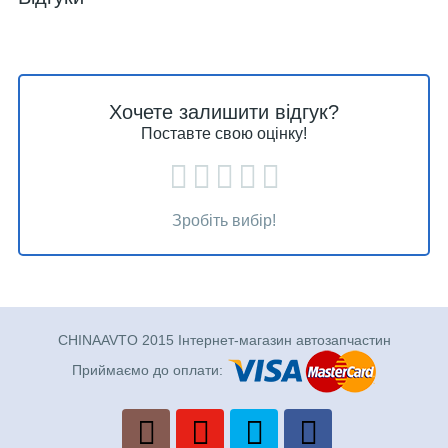
Хочете залишити відгук?
Поставте свою оцінку!
Зробіть вибір!
CHINAAVTO 2015 Інтернет-магазин автозапчастин
Приймаємо до оплати: