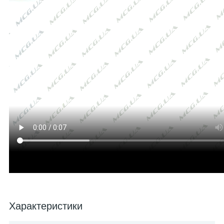
Характеристики