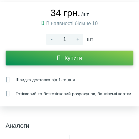
34 грн.
/шт
В наявності більше 10
-
+
шт
Купити
Швидка доставка від 1-го дня
Готівковий та безготівковий розрахунок, банківські картки
Аналоги