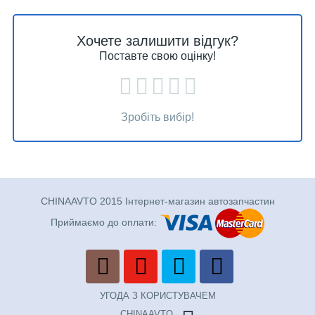
Хочете залишити відгук?
Поставте свою оцінку!
Зробіть вибір!
CHINAAVTO 2015 Інтернет-магазин автозапчастин
Приймаємо до оплати:
УГОДА З КОРИСТУВАЧЕМ
CHINAAVTO