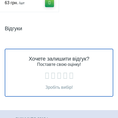
63 грн.
/шт
Відгуки
Хочете залишити відгук?
Поставте свою оцінку!
Зробіть вибір!