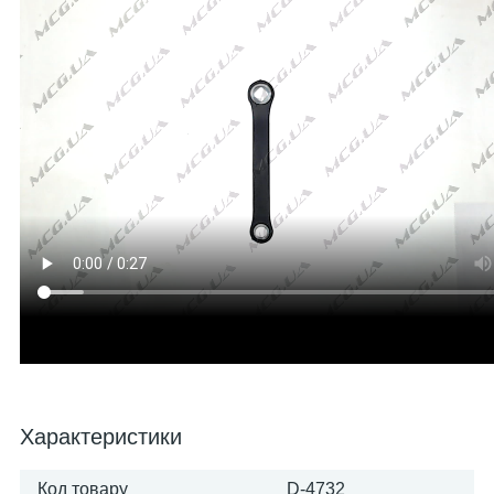
Характеристики
Код товару
D-4732