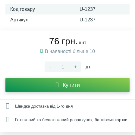
Код товару
U-1237
Артикул
U-1237
76 грн.
/шт
В наявності більше 10
-
+
шт
Купити
Швидка доставка від 1-го дня
Готівковий та безготівковий розрахунок, банківські картки