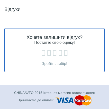
Відгуки
Хочете залишити відгук?
Поставте свою оцінку!
Зробіть вибір!
CHINAAVTO 2015 Інтернет-магазин автозапчастин
Приймаємо до оплати: