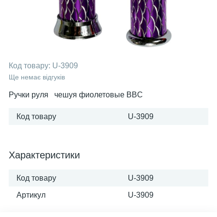
Код товару:
U-3909
Ще немає відгуків
Ручки руля чешуя фиолетовые BBC
Код товару
U-3909
Характеристики
Код товару
U-3909
Артикул
U-3909