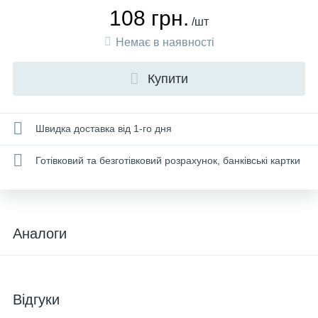
108 грн.
/шт
Немає в наявності
Купити
Швидка доставка від 1-го дня
Готівковий та безготівковий розрахунок, банківські картки
Аналоги
Відгуки