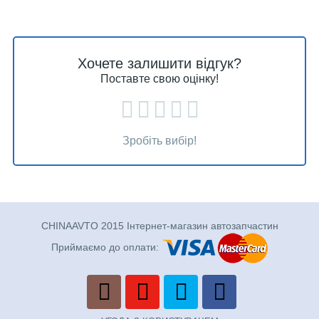
Хочете залишити відгук?
Поставте свою оцінку!
Зробіть вибір!
CHINAAVTO 2015 Інтернет-магазин автозапчастин
Приймаємо до оплати: