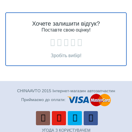
Хочете залишити відгук?
Поставте свою оцінку!
Зробіть вибір!
CHINAAVTO 2015 Інтернет-магазин автозапчастин
Приймаємо до оплати:
УГОДА З КОРИСТУВАЧЕМ