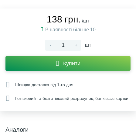
138 грн.
/шт
В наявності більше 10
-
+
шт
Купити
Швидка доставка від 1-го дня
Готівковий та безготівковий розрахунок, банківські картки
Аналоги