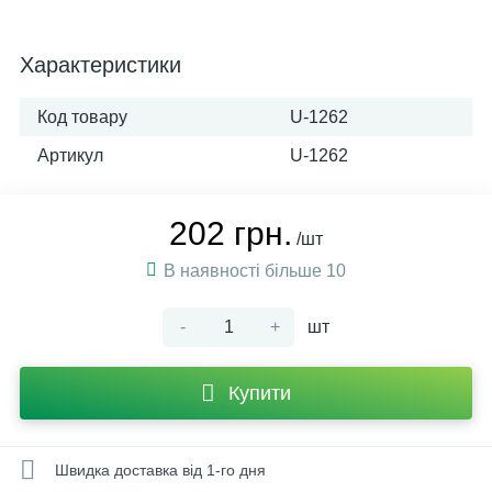
Характеристики
Код товару
U-1262
Артикул
U-1262
202 грн.
/шт
В наявності більше 10
-
+
шт
Купити
Швидка доставка від 1-го дня