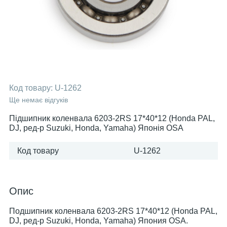
Код товару:
U-1262
Ще немає відгуків
Підшипник коленвала 6203-2RS 17*40*12 (Honda PAL,
DJ, ред-р Suzuki, Honda, Yamaha) Японія OSA
Код товару
U-1262
Опис
Подшипник коленвала 6203-2RS 17*40*12 (Honda PAL,
DJ, ред-р Suzuki, Honda, Yamaha) Япония OSA.