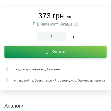
373 грн.
/шт
В наявності більше 10
-
+
шт
Купити
Швидка доставка від 1-го дня
Готівковий та безготівковий розрахунок, банківські картки
Аналоги