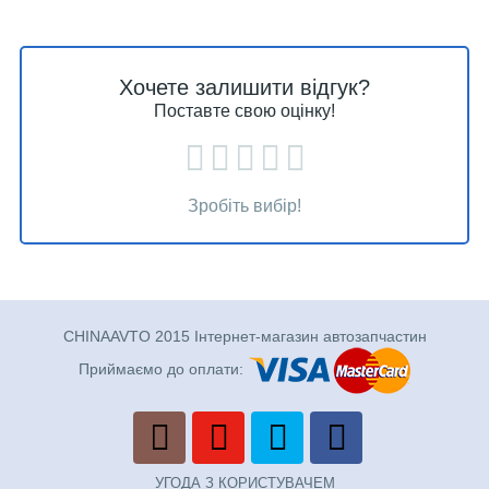
Хочете залишити відгук?
Поставте свою оцінку!
Зробіть вибір!
CHINAAVTO 2015 Інтернет-магазин автозапчастин
Приймаємо до оплати:
УГОДА З КОРИСТУВАЧЕМ