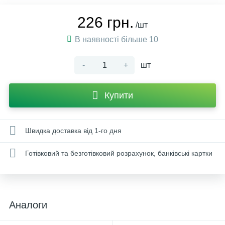
226 грн.
/шт
В наявності більше 10
-
+
шт
Купити
Швидка доставка від 1-го дня
Готівковий та безготівковий розрахунок, банківські картки
Аналоги