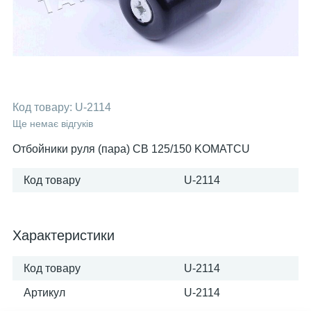
Код товару:
U-2114
Ще немає відгуків
Отбойники руля (пара) CB 125/150 KOMATCU
Код товару
U-2114
Характеристики
Код товару
U-2114
Артикул
U-2114