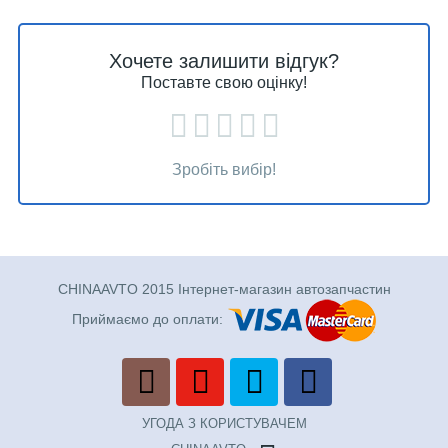
Хочете залишити відгук?
Поставте свою оцінку!
Зробіть вибір!
CHINAAVTO 2015 Інтернет-магазин автозапчастин
Приймаємо до оплати:
УГОДА З КОРИСТУВАЧЕМ